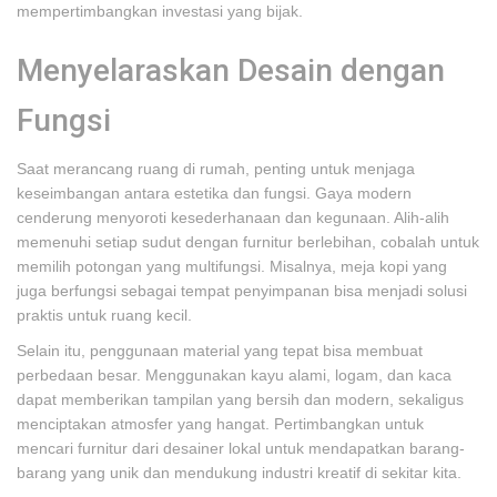
mempertimbangkan investasi yang bijak.
Menyelaraskan Desain dengan
Fungsi
Saat merancang ruang di rumah, penting untuk menjaga
keseimbangan antara estetika dan fungsi. Gaya modern
cenderung menyoroti kesederhanaan dan kegunaan. Alih-alih
memenuhi setiap sudut dengan furnitur berlebihan, cobalah untuk
memilih potongan yang multifungsi. Misalnya, meja kopi yang
juga berfungsi sebagai tempat penyimpanan bisa menjadi solusi
praktis untuk ruang kecil.
Selain itu, penggunaan material yang tepat bisa membuat
perbedaan besar. Menggunakan kayu alami, logam, dan kaca
dapat memberikan tampilan yang bersih dan modern, sekaligus
menciptakan atmosfer yang hangat. Pertimbangkan untuk
mencari furnitur dari desainer lokal untuk mendapatkan barang-
barang yang unik dan mendukung industri kreatif di sekitar kita.