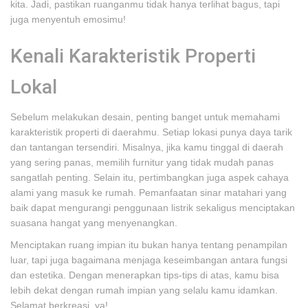
kita. Jadi, pastikan ruanganmu tidak hanya terlihat bagus, tapi
juga menyentuh emosimu!
Kenali Karakteristik Properti
Lokal
Sebelum melakukan desain, penting banget untuk memahami
karakteristik properti di daerahmu. Setiap lokasi punya daya tarik
dan tantangan tersendiri. Misalnya, jika kamu tinggal di daerah
yang sering panas, memilih furnitur yang tidak mudah panas
sangatlah penting. Selain itu, pertimbangkan juga aspek cahaya
alami yang masuk ke rumah. Pemanfaatan sinar matahari yang
baik dapat mengurangi penggunaan listrik sekaligus menciptakan
suasana hangat yang menyenangkan.
Menciptakan ruang impian itu bukan hanya tentang penampilan
luar, tapi juga bagaimana menjaga keseimbangan antara fungsi
dan estetika. Dengan menerapkan tips-tips di atas, kamu bisa
lebih dekat dengan rumah impian yang selalu kamu idamkan.
Selamat berkreasi, ya!