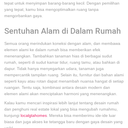
tepat untuk menyimpan barang-barang kecil. Dengan pemilihan
yang tepat, kamu bisa mengoptimalkan ruang tanpa
mengorbankan gaya.
Sentuhan Alam di Dalam Rumah
Semua orang merindukan koneksi dengan alam, dan membawa
elemen alami ke dalam rumah bisa memberikan efek
menenangkan. Tambahkan tanaman hias di berbagai sudut
rumah, seperti di sudut kamar tidur, ruang tamu, atau bahkan di
dapur. Tidak hanya menyegarkan udara, tanaman juga
mempercantik tampilan ruang. Selain itu, furnitur dari bahan alami
seperti kayu atau rotan dapat menambah nuansa hangat di setiap
ruangan. Tentu saja, kombinasi antara desain modern dan
elemen alami akan menciptakan harmoni yang menenangkan.
Kalau kamu mencari inspirasi lebih lanjut tentang desain rumah
dan penghuni real estate lokal yang bisa mengubah rumahmu,
kunjungi
localgtahomes
. Mereka bisa memberimu ide-ide luar
biasa dan juga akses ke tetangga baru dengan gaya desain yang