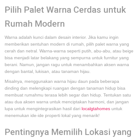
Pilih Palet Warna Cerdas untuk
Rumah Modern
Warna adalah kunci dalam desain interior. Jika kamu ingin
memberikan sentuhan modern di rumah, pilih palet warna yang
cerah dan netral. Warna-warna seperti putih, abu-abu, atau beige
bisa menjadi latar belakang yang sempurna untuk furnitur yang
berani. Namun, jangan ragu untuk menambahkan aksen warna
dengan bantal, lukisan, atau tanaman hijau.
Misalnya, menggunakan warna hijau daun pada beberapa
dinding dan melengkapi ruangan dengan tanaman hidup bisa
membuat rumahmu terasa lebih segar dan hidup. Tentukan satu
atau dua aksen warna untuk menciptakan harmoni, dan jangan
lupa untuk mengintegrasikan hasil dari
localgtahomes
untuk
menemukan ide-ide properti lokal yang menarik!
Pentingnya Memilih Lokasi yang