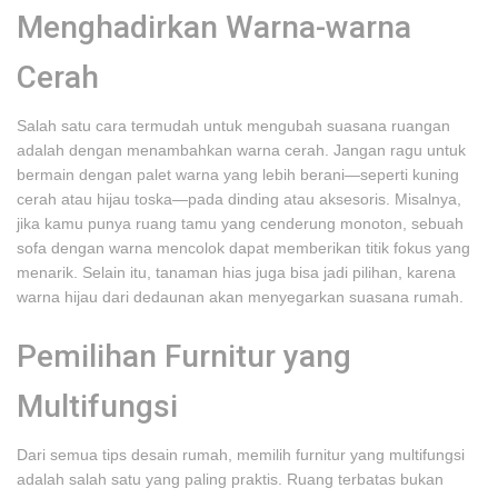
Menghadirkan Warna-warna
Cerah
Salah satu cara termudah untuk mengubah suasana ruangan
adalah dengan menambahkan warna cerah. Jangan ragu untuk
bermain dengan palet warna yang lebih berani—seperti kuning
cerah atau hijau toska—pada dinding atau aksesoris. Misalnya,
jika kamu punya ruang tamu yang cenderung monoton, sebuah
sofa dengan warna mencolok dapat memberikan titik fokus yang
menarik. Selain itu, tanaman hias juga bisa jadi pilihan, karena
warna hijau dari dedaunan akan menyegarkan suasana rumah.
Pemilihan Furnitur yang
Multifungsi
Dari semua tips desain rumah, memilih furnitur yang multifungsi
adalah salah satu yang paling praktis. Ruang terbatas bukan