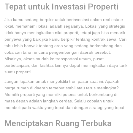
Tepat untuk Investasi Properti
Jika kamu sedang berpikir untuk berinvestasi dalam real estate
lokal, memahami lokasi adalah segalanya. Lokasi yang strategis
tidak hanya meningkatkan nilai properti, tetapi juga bisa menarik
penyewa yang baik jika kamu berpikir tentang kontrak sewa. Cari
tahu lebih banyak tentang area yang sedang berkembang dan
coba cari tahu rencana pengembangan daerah tersebut.
Misalnya, akses mudah ke transportasi umum, pusat
perbelanjaan, dan fasilitas lainnya dapat meningkatkan daya tarik
suatu properti.
Jangan lupakan untuk menyelidiki tren pasar saat ini. Apakah
harga rumah di daerah tersebut stabil atau terus meningkat?
Memilih properti yang memiliki potensi untuk berkembang di
masa depan adalah langkah cerdas. Selalu cobalah untuk
membeli pada waktu yang tepat dan dengan strategi yang tepat.
Menciptakan Ruang Terbuka