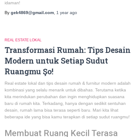
idaman!
By
gek4869@gmail.com
,
1 year
ago
REAL ESTATE LOKAL
Transformasi Rumah: Tips Desain
Modern untuk Setiap Sudut
Ruangmu Şo!
Real estate lokal dan tips desain rumah & furnitur modern adalah
kombinasi yang selalu menarik untuk dibahas. Terutama ketika
kita merindukan perubahan dan ingin menghidupkan suasana
baru di rumah kita. Terkadang, hanya dengan sedikit sentuhan
desain, rumah lama bisa terasa seperti baru. Mari kita lihat
beberapa ide yang bisa kamu terapkan di setiap sudut ruangmu!
Membuat Ruang Kecil Terasa