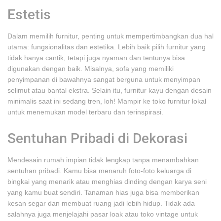
Estetis
Dalam memilih furnitur, penting untuk mempertimbangkan dua hal
utama: fungsionalitas dan estetika. Lebih baik pilih furnitur yang
tidak hanya cantik, tetapi juga nyaman dan tentunya bisa
digunakan dengan baik. Misalnya, sofa yang memiliki
penyimpanan di bawahnya sangat berguna untuk menyimpan
selimut atau bantal ekstra. Selain itu, furnitur kayu dengan desain
minimalis saat ini sedang tren, loh! Mampir ke toko furnitur lokal
untuk menemukan model terbaru dan terinspirasi.
Sentuhan Pribadi di Dekorasi
Mendesain rumah impian tidak lengkap tanpa menambahkan
sentuhan pribadi. Kamu bisa menaruh foto-foto keluarga di
bingkai yang menarik atau menghias dinding dengan karya seni
yang kamu buat sendiri. Tanaman hias juga bisa memberikan
kesan segar dan membuat ruang jadi lebih hidup. Tidak ada
salahnya juga menjelajahi pasar loak atau toko vintage untuk