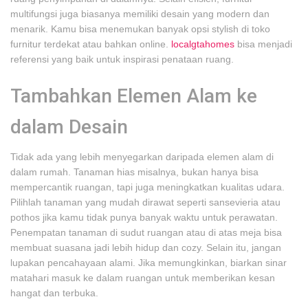
multifungsi juga biasanya memiliki desain yang modern dan
menarik. Kamu bisa menemukan banyak opsi stylish di toko
furnitur terdekat atau bahkan online.
localgtahomes
bisa menjadi
referensi yang baik untuk inspirasi penataan ruang.
Tambahkan Elemen Alam ke
dalam Desain
Tidak ada yang lebih menyegarkan daripada elemen alam di
dalam rumah. Tanaman hias misalnya, bukan hanya bisa
mempercantik ruangan, tapi juga meningkatkan kualitas udara.
Pilihlah tanaman yang mudah dirawat seperti sansevieria atau
pothos jika kamu tidak punya banyak waktu untuk perawatan.
Penempatan tanaman di sudut ruangan atau di atas meja bisa
membuat suasana jadi lebih hidup dan cozy. Selain itu, jangan
lupakan pencahayaan alami. Jika memungkinkan, biarkan sinar
matahari masuk ke dalam ruangan untuk memberikan kesan
hangat dan terbuka.