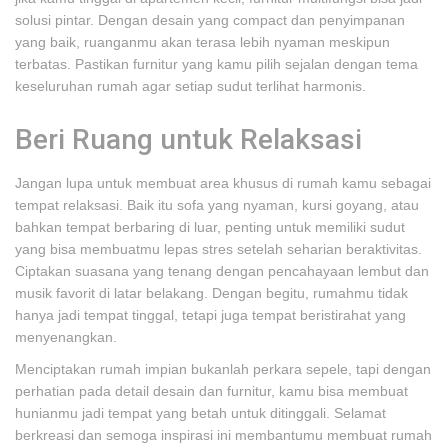
solusi pintar. Dengan desain yang compact dan penyimpanan
yang baik, ruanganmu akan terasa lebih nyaman meskipun
terbatas. Pastikan furnitur yang kamu pilih sejalan dengan tema
keseluruhan rumah agar setiap sudut terlihat harmonis.
Beri Ruang untuk Relaksasi
Jangan lupa untuk membuat area khusus di rumah kamu sebagai
tempat relaksasi. Baik itu sofa yang nyaman, kursi goyang, atau
bahkan tempat berbaring di luar, penting untuk memiliki sudut
yang bisa membuatmu lepas stres setelah seharian beraktivitas.
Ciptakan suasana yang tenang dengan pencahayaan lembut dan
musik favorit di latar belakang. Dengan begitu, rumahmu tidak
hanya jadi tempat tinggal, tetapi juga tempat beristirahat yang
menyenangkan.
Menciptakan rumah impian bukanlah perkara sepele, tapi dengan
perhatian pada detail desain dan furnitur, kamu bisa membuat
hunianmu jadi tempat yang betah untuk ditinggali. Selamat
berkreasi dan semoga inspirasi ini membantumu membuat rumah