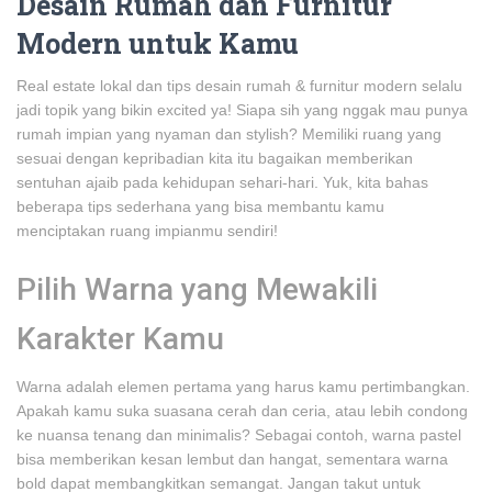
Desain Rumah dan Furnitur
Modern untuk Kamu
Real estate lokal dan tips desain rumah & furnitur modern selalu
jadi topik yang bikin excited ya! Siapa sih yang nggak mau punya
rumah impian yang nyaman dan stylish? Memiliki ruang yang
sesuai dengan kepribadian kita itu bagaikan memberikan
sentuhan ajaib pada kehidupan sehari-hari. Yuk, kita bahas
beberapa tips sederhana yang bisa membantu kamu
menciptakan ruang impianmu sendiri!
Pilih Warna yang Mewakili
Karakter Kamu
Warna adalah elemen pertama yang harus kamu pertimbangkan.
Apakah kamu suka suasana cerah dan ceria, atau lebih condong
ke nuansa tenang dan minimalis? Sebagai contoh, warna pastel
bisa memberikan kesan lembut dan hangat, sementara warna
bold dapat membangkitkan semangat. Jangan takut untuk