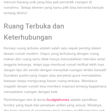
mencari barang unik yang bisa jadi percantik ruangan di
rumahmu. Setiap elemen yang kamu pilih bisa bercerita banyak
tentang dirimu!
Ruang Terbuka dan
Keterhubungan
Konsep ruang terbuka adalah salah satu aspek penting dalam
desain rumah modern. Dapur yang terhubung dengan ruang
makan dan ruang tamu tidak hanya memudahkan interaksi antar
anggota keluarga, tetapi juga membuat rumah terlihat lebih luas.
Jangan tipu diri sendiri dengan menyekat ruangan terlalu banyak!
Gunakan partisi yang ringan atau penyekat guna menciptakan
batasan tanpa mengurangi kesan ruang terbuka. Membaca
majalah desain rumah bisa memberi inspirasi tentang bagaimana
menyatukan ruangan dengan baik.
Pertimbangan lain di dunia
localgtahomes
adalah pemilihan
furnitur yang tepat dan penataan artikel yang sesuai. Misalnya,
jika kamu tinggal di apartemen kecil, furnitur multifungsi bisa jadi