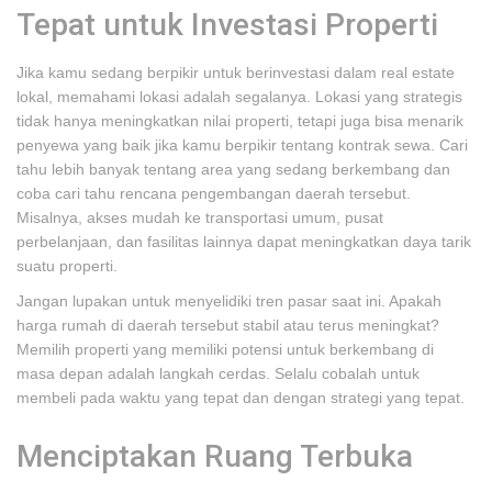
Tepat untuk Investasi Properti
Jika kamu sedang berpikir untuk berinvestasi dalam real estate
lokal, memahami lokasi adalah segalanya. Lokasi yang strategis
tidak hanya meningkatkan nilai properti, tetapi juga bisa menarik
penyewa yang baik jika kamu berpikir tentang kontrak sewa. Cari
tahu lebih banyak tentang area yang sedang berkembang dan
coba cari tahu rencana pengembangan daerah tersebut.
Misalnya, akses mudah ke transportasi umum, pusat
perbelanjaan, dan fasilitas lainnya dapat meningkatkan daya tarik
suatu properti.
Jangan lupakan untuk menyelidiki tren pasar saat ini. Apakah
harga rumah di daerah tersebut stabil atau terus meningkat?
Memilih properti yang memiliki potensi untuk berkembang di
masa depan adalah langkah cerdas. Selalu cobalah untuk
membeli pada waktu yang tepat dan dengan strategi yang tepat.
Menciptakan Ruang Terbuka