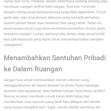
mahal dan rumit. Padahal, desain sederhana kadang-kadang bisa
membuat ruangan terlihat lebih elegan. Ikuti tren minimalis
dengan mengurangi barang-barang yang tidak diperlukan. Focus
pada satu atau dua elemen dekorasi yang menarik perhatian,
seperti lukisan besar atau tanaman hias yang cantik. Selain itu,
penempatan lampu juga bisa membawa perubahan drastis pada
suasana ruangan. Lampu gantung atau lampu meja yang trendy
bisa jadi aksesoris yang tepat untuk menyempurnakan tampilan
ruanganmu!
Menambahkan Sentuhan Pribadi
ke Dalam Ruangan
Jangan lupa untuk memasukkan elemen-elemen yang
menggambarkan diri kamu! Apakah itu photo frame keluarga,
souvenir dari perjalanan atau bahkan lukisan hasil karya sendiri?
Semua ini akan membuat rumah kamu lebih hidup dan
memberikan rasa nyaman yang tidak bisa didapat dari desain
yang hanya mengikuti tren. Ingat, rumah adalah cerminan diri