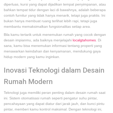
diperluas, kursi yang dapat dijadikan tempat penyimpanan, atau
bahkan tempat tidur dengan laci di bawahnya, adalah beberapa
contoh furnitur yang tidak hanya menarik, tetapi juga praktis. Ini
bukan hanya membuat ruang terlihat lebih rapi, tetapi juga
membantu memaksimalkan fungsionalitas setiap area.
Bila kamu tertarik untuk menemukan rumah yang cocok dengan
desain impianmu, ada baiknya menjelajahi
localgtahomes
. Di
sana, kamu bisa menemukan informasi tentang properti yang
menawarkan keindahan dan kenyamanan, mendukung gaya
hidup modern yang kamu inginkan.
Inovasi Teknologi dalam Desain
Rumah Modern
Teknologi juga memiliki peran penting dalam desain rumah saat
ini. Sistem otomatisasi rumah seperti pengatur suhu pintar,
pencahayaan yang dapat diatur dari jarak jauh, dan kunci pintu
pintar, memberi kamu kontrol maksimal. Dengan teknologi ini,