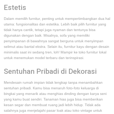
Estetis
Dalam memilih furnitur, penting untuk mempertimbangkan dua hal
utama: fungsionalitas dan estetika. Lebih baik pilih furnitur yang
tidak hanya cantik, tetapi juga nyaman dan tentunya bisa
digunakan dengan baik. Misalnya, sofa yang memiliki
penyimpanan di bawahnya sangat berguna untuk menyimpan
selimut atau bantal ekstra. Selain itu, furnitur kayu dengan desain
minimalis saat ini sedang tren, loh! Mampir ke toko furnitur lokal
untuk menemukan model terbaru dan terinspirasi.
Sentuhan Pribadi di Dekorasi
Mendesain rumah impian tidak lengkap tanpa menambahkan
sentuhan pribadi. Kamu bisa menaruh foto-foto keluarga di
bingkai yang menarik atau menghias dinding dengan karya seni
yang kamu buat sendiri. Tanaman hias juga bisa memberikan
kesan segar dan membuat ruang jadi lebih hidup. Tidak ada
salahnya juga menjelajahi pasar loak atau toko vintage untuk