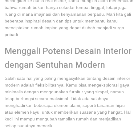
melangkah ke dunia real estate, kamu mungkin akan menemukan
bahwa rumah bukan hanya sekedar tempat tinggal, tetapi juga
ruang di mana imajinasi dan kenyamanan berpadu. Mari kita gali
beberapa inspirasi desain dan tips untuk membantu kamu
menciptakan rumah impian yang dapat diubah menjadi surga
pribadi.
Menggali Potensi Desain Interior
dengan Sentuhan Modern
Salah satu hal yang paling mengasyikkan tentang desain interior
modern adalah fleksibilitasnya. Kamu bisa mengeksplorasi gaya
minimalis dengan menggunakan furnitur yang simpel, namun
tetap berfungsi secara maksimal. Tidak ada salahnya
menghadirkan beberapa elemen alami, seperti tanaman hijau
atau elemen kayu, untuk memberikan suasana yang hangat. Hal
kecil ini mampu mengubah tampilan rumah dan menjadikan
setiap sudutnya menarik.