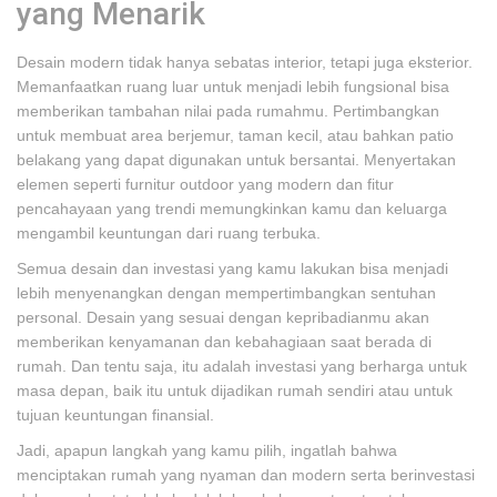
yang Menarik
Desain modern tidak hanya sebatas interior, tetapi juga eksterior.
Memanfaatkan ruang luar untuk menjadi lebih fungsional bisa
memberikan tambahan nilai pada rumahmu. Pertimbangkan
untuk membuat area berjemur, taman kecil, atau bahkan patio
belakang yang dapat digunakan untuk bersantai. Menyertakan
elemen seperti furnitur outdoor yang modern dan fitur
pencahayaan yang trendi memungkinkan kamu dan keluarga
mengambil keuntungan dari ruang terbuka.
Semua desain dan investasi yang kamu lakukan bisa menjadi
lebih menyenangkan dengan mempertimbangkan sentuhan
personal. Desain yang sesuai dengan kepribadianmu akan
memberikan kenyamanan dan kebahagiaan saat berada di
rumah. Dan tentu saja, itu adalah investasi yang berharga untuk
masa depan, baik itu untuk dijadikan rumah sendiri atau untuk
tujuan keuntungan finansial.
Jadi, apapun langkah yang kamu pilih, ingatlah bahwa
menciptakan rumah yang nyaman dan modern serta berinvestasi