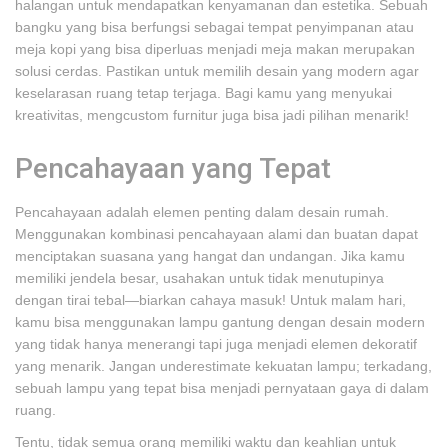
halangan untuk mendapatkan kenyamanan dan estetika. Sebuah
bangku yang bisa berfungsi sebagai tempat penyimpanan atau
meja kopi yang bisa diperluas menjadi meja makan merupakan
solusi cerdas. Pastikan untuk memilih desain yang modern agar
keselarasan ruang tetap terjaga. Bagi kamu yang menyukai
kreativitas, mengcustom furnitur juga bisa jadi pilihan menarik!
Pencahayaan yang Tepat
Pencahayaan adalah elemen penting dalam desain rumah.
Menggunakan kombinasi pencahayaan alami dan buatan dapat
menciptakan suasana yang hangat dan undangan. Jika kamu
memiliki jendela besar, usahakan untuk tidak menutupinya
dengan tirai tebal—biarkan cahaya masuk! Untuk malam hari,
kamu bisa menggunakan lampu gantung dengan desain modern
yang tidak hanya menerangi tapi juga menjadi elemen dekoratif
yang menarik. Jangan underestimate kekuatan lampu; terkadang,
sebuah lampu yang tepat bisa menjadi pernyataan gaya di dalam
ruang.
Tentu, tidak semua orang memiliki waktu dan keahlian untuk