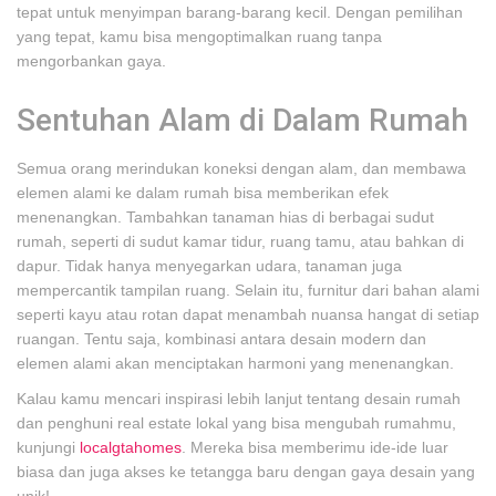
tepat untuk menyimpan barang-barang kecil. Dengan pemilihan
yang tepat, kamu bisa mengoptimalkan ruang tanpa
mengorbankan gaya.
Sentuhan Alam di Dalam Rumah
Semua orang merindukan koneksi dengan alam, dan membawa
elemen alami ke dalam rumah bisa memberikan efek
menenangkan. Tambahkan tanaman hias di berbagai sudut
rumah, seperti di sudut kamar tidur, ruang tamu, atau bahkan di
dapur. Tidak hanya menyegarkan udara, tanaman juga
mempercantik tampilan ruang. Selain itu, furnitur dari bahan alami
seperti kayu atau rotan dapat menambah nuansa hangat di setiap
ruangan. Tentu saja, kombinasi antara desain modern dan
elemen alami akan menciptakan harmoni yang menenangkan.
Kalau kamu mencari inspirasi lebih lanjut tentang desain rumah
dan penghuni real estate lokal yang bisa mengubah rumahmu,
kunjungi
localgtahomes
. Mereka bisa memberimu ide-ide luar
biasa dan juga akses ke tetangga baru dengan gaya desain yang