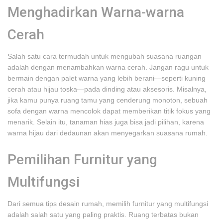
Menghadirkan Warna-warna
Cerah
Salah satu cara termudah untuk mengubah suasana ruangan
adalah dengan menambahkan warna cerah. Jangan ragu untuk
bermain dengan palet warna yang lebih berani—seperti kuning
cerah atau hijau toska—pada dinding atau aksesoris. Misalnya,
jika kamu punya ruang tamu yang cenderung monoton, sebuah
sofa dengan warna mencolok dapat memberikan titik fokus yang
menarik. Selain itu, tanaman hias juga bisa jadi pilihan, karena
warna hijau dari dedaunan akan menyegarkan suasana rumah.
Pemilihan Furnitur yang
Multifungsi
Dari semua tips desain rumah, memilih furnitur yang multifungsi
adalah salah satu yang paling praktis. Ruang terbatas bukan