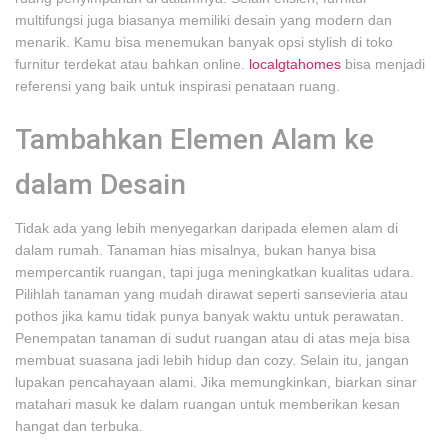
multifungsi juga biasanya memiliki desain yang modern dan
menarik. Kamu bisa menemukan banyak opsi stylish di toko
furnitur terdekat atau bahkan online.
localgtahomes
bisa menjadi
referensi yang baik untuk inspirasi penataan ruang.
Tambahkan Elemen Alam ke
dalam Desain
Tidak ada yang lebih menyegarkan daripada elemen alam di
dalam rumah. Tanaman hias misalnya, bukan hanya bisa
mempercantik ruangan, tapi juga meningkatkan kualitas udara.
Pilihlah tanaman yang mudah dirawat seperti sansevieria atau
pothos jika kamu tidak punya banyak waktu untuk perawatan.
Penempatan tanaman di sudut ruangan atau di atas meja bisa
membuat suasana jadi lebih hidup dan cozy. Selain itu, jangan
lupakan pencahayaan alami. Jika memungkinkan, biarkan sinar
matahari masuk ke dalam ruangan untuk memberikan kesan
hangat dan terbuka.