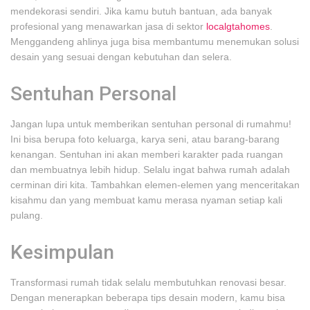
mendekorasi sendiri. Jika kamu butuh bantuan, ada banyak
profesional yang menawarkan jasa di sektor
localgtahomes
.
Menggandeng ahlinya juga bisa membantumu menemukan solusi
desain yang sesuai dengan kebutuhan dan selera.
Sentuhan Personal
Jangan lupa untuk memberikan sentuhan personal di rumahmu!
Ini bisa berupa foto keluarga, karya seni, atau barang-barang
kenangan. Sentuhan ini akan memberi karakter pada ruangan
dan membuatnya lebih hidup. Selalu ingat bahwa rumah adalah
cerminan diri kita. Tambahkan elemen-elemen yang menceritakan
kisahmu dan yang membuat kamu merasa nyaman setiap kali
pulang.
Kesimpulan
Transformasi rumah tidak selalu membutuhkan renovasi besar.
Dengan menerapkan beberapa tips desain modern, kamu bisa