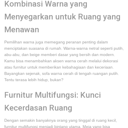
Kombinasi Warna yang
Menyegarkan untuk Ruang yang
Menawan
Pemilihan warna juga memegang peranan penting dalam
menciptakan suasana di rumah. Warna-warna netral seperti putih,
abu-abu, dan beige memberi dasar yang bersih dan modern.
Kamu bisa menambahkan aksen warna cerah melalui dekorasi
atau furnitur untuk memberikan kebahagiaan dan keceriaan.
Bayangkan sejenak, sofa warna cerah di tengah ruangan putih.
Tentu terasa lebih hidup, bukan?
Furnitur Multifungsi: Kunci
Kecerdasan Ruang
Dengan semakin banyaknya orang yang tinggal di ruang kecil,
furnitur multifungsi menjadi bintang utama. Meja yang bisa