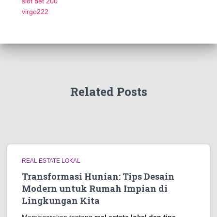
slot bet 200
virgo222
Related Posts
REAL ESTATE LOKAL
Transformasi Hunian: Tips Desain
Modern untuk Rumah Impian di
Lingkungan Kita