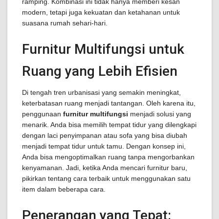
ramping. Kombinasi ini tidak hanya memberi kesan
modern, tetapi juga kekuatan dan ketahanan untuk
suasana rumah sehari-hari.
Furnitur Multifungsi untuk
Ruang yang Lebih Efisien
Di tengah tren urbanisasi yang semakin meningkat,
keterbatasan ruang menjadi tantangan. Oleh karena itu,
penggunaan
furnitur multifungsi
menjadi solusi yang
menarik. Anda bisa memilih tempat tidur yang dilengkapi
dengan laci penyimpanan atau sofa yang bisa diubah
menjadi tempat tidur untuk tamu. Dengan konsep ini,
Anda bisa mengoptimalkan ruang tanpa mengorbankan
kenyamanan. Jadi, ketika Anda mencari furnitur baru,
pikirkan tentang cara terbaik untuk menggunakan satu
item dalam beberapa cara.
Penerangan yang Tepat: