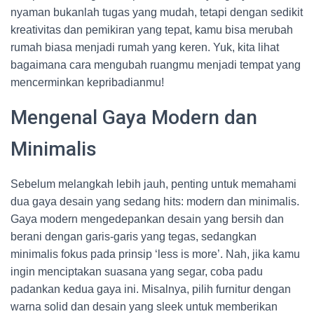
nyaman bukanlah tugas yang mudah, tetapi dengan sedikit
kreativitas dan pemikiran yang tepat, kamu bisa merubah
rumah biasa menjadi rumah yang keren. Yuk, kita lihat
bagaimana cara mengubah ruangmu menjadi tempat yang
mencerminkan kepribadianmu!
Mengenal Gaya Modern dan
Minimalis
Sebelum melangkah lebih jauh, penting untuk memahami
dua gaya desain yang sedang hits: modern dan minimalis.
Gaya modern mengedepankan desain yang bersih dan
berani dengan garis-garis yang tegas, sedangkan
minimalis fokus pada prinsip ‘less is more’. Nah, jika kamu
ingin menciptakan suasana yang segar, coba padu
padankan kedua gaya ini. Misalnya, pilih furnitur dengan
warna solid dan desain yang sleek untuk memberikan