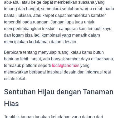
abu-abu, atau beige dapat memberikan suasana yang
tenang dan hangat, sementara sentuhan warna cerah pada
bantal, lukisan, atau karpet dapat memberikan karakter
tersendiri pada ruangan. Jangan lupa juga untuk
mempertimbangkan tekstur – campuran kain lembut, kayu,
dan logam bisa jadi kombinasi yang menarik dalam
menciptakan kedalaman dalam desain.
Berbicara tentang menyulap ruang, kalau kamu butuh
bantuan lebih lanjut, ada banyak sumber daya di luar sana,
termasuk platform seperti
localgtahomes
yang
menawarkan berbagai inspirasi desain dan informasi real
estate lokal.
Sentuhan Hijau dengan Tanaman
Hias
Terakhir, jangan lupakan keindahan yang datang dari