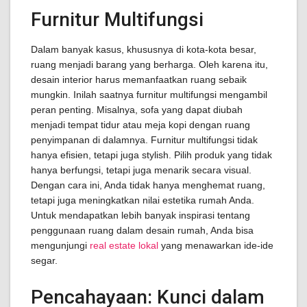
Furnitur Multifungsi
Dalam banyak kasus, khususnya di kota-kota besar,
ruang menjadi barang yang berharga. Oleh karena itu,
desain interior harus memanfaatkan ruang sebaik
mungkin. Inilah saatnya furnitur multifungsi mengambil
peran penting. Misalnya, sofa yang dapat diubah
menjadi tempat tidur atau meja kopi dengan ruang
penyimpanan di dalamnya. Furnitur multifungsi tidak
hanya efisien, tetapi juga stylish. Pilih produk yang tidak
hanya berfungsi, tetapi juga menarik secara visual.
Dengan cara ini, Anda tidak hanya menghemat ruang,
tetapi juga meningkatkan nilai estetika rumah Anda.
Untuk mendapatkan lebih banyak inspirasi tentang
penggunaan ruang dalam desain rumah, Anda bisa
mengunjungi
real estate lokal
yang menawarkan ide-ide
segar.
Pencahayaan: Kunci dalam