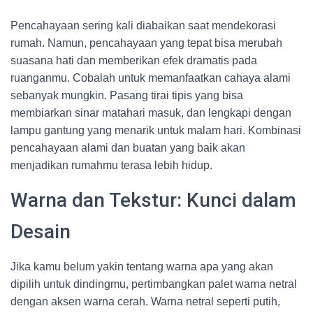
Pencahayaan sering kali diabaikan saat mendekorasi
rumah. Namun, pencahayaan yang tepat bisa merubah
suasana hati dan memberikan efek dramatis pada
ruanganmu. Cobalah untuk memanfaatkan cahaya alami
sebanyak mungkin. Pasang tirai tipis yang bisa
membiarkan sinar matahari masuk, dan lengkapi dengan
lampu gantung yang menarik untuk malam hari. Kombinasi
pencahayaan alami dan buatan yang baik akan
menjadikan rumahmu terasa lebih hidup.
Warna dan Tekstur: Kunci dalam
Desain
Jika kamu belum yakin tentang warna apa yang akan
dipilih untuk dindingmu, pertimbangkan palet warna netral
dengan aksen warna cerah. Warna netral seperti putih,