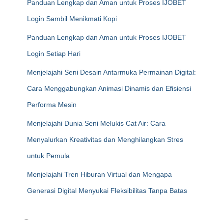
Panduan Lengkap dan Aman untuk Proses IJOBET
Login Sambil Menikmati Kopi
Panduan Lengkap dan Aman untuk Proses IJOBET
Login Setiap Hari
Menjelajahi Seni Desain Antarmuka Permainan Digital:
Cara Menggabungkan Animasi Dinamis dan Efisiensi
Performa Mesin
Menjelajahi Dunia Seni Melukis Cat Air: Cara
Menyalurkan Kreativitas dan Menghilangkan Stres
untuk Pemula
Menjelajahi Tren Hiburan Virtual dan Mengapa
Generasi Digital Menyukai Fleksibilitas Tanpa Batas