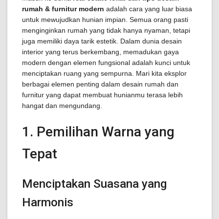
rumah & furnitur modern
adalah cara yang luar biasa
untuk mewujudkan hunian impian. Semua orang pasti
menginginkan rumah yang tidak hanya nyaman, tetapi
juga memiliki daya tarik estetik. Dalam dunia desain
interior yang terus berkembang, memadukan gaya
modern dengan elemen fungsional adalah kunci untuk
menciptakan ruang yang sempurna. Mari kita eksplor
berbagai elemen penting dalam desain rumah dan
furnitur yang dapat membuat hunianmu terasa lebih
hangat dan mengundang.
1. Pemilihan Warna yang
Tepat
Menciptakan Suasana yang
Harmonis