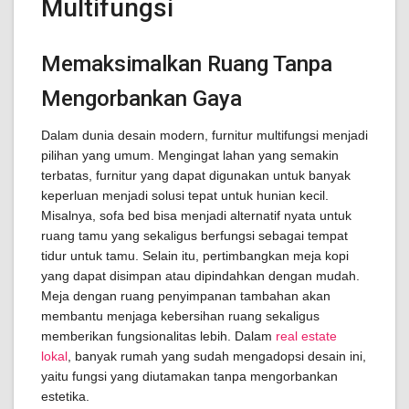
Multifungsi
Memaksimalkan Ruang Tanpa
Mengorbankan Gaya
Dalam dunia desain modern, furnitur multifungsi menjadi
pilihan yang umum. Mengingat lahan yang semakin
terbatas, furnitur yang dapat digunakan untuk banyak
keperluan menjadi solusi tepat untuk hunian kecil.
Misalnya, sofa bed bisa menjadi alternatif nyata untuk
ruang tamu yang sekaligus berfungsi sebagai tempat
tidur untuk tamu. Selain itu, pertimbangkan meja kopi
yang dapat disimpan atau dipindahkan dengan mudah.
Meja dengan ruang penyimpanan tambahan akan
membantu menjaga kebersihan ruang sekaligus
memberikan fungsionalitas lebih. Dalam
real estate
lokal
, banyak rumah yang sudah mengadopsi desain ini,
yaitu fungsi yang diutamakan tanpa mengorbankan
estetika.