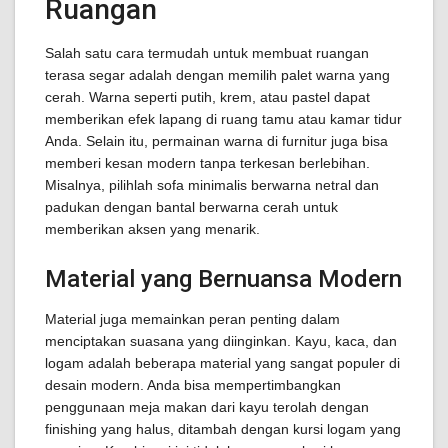
Ruangan
Salah satu cara termudah untuk membuat ruangan
terasa segar adalah dengan memilih palet warna yang
cerah. Warna seperti putih, krem, atau pastel dapat
memberikan efek lapang di ruang tamu atau kamar tidur
Anda. Selain itu, permainan warna di furnitur juga bisa
memberi kesan modern tanpa terkesan berlebihan.
Misalnya, pilihlah sofa minimalis berwarna netral dan
padukan dengan bantal berwarna cerah untuk
memberikan aksen yang menarik.
Material yang Bernuansa Modern
Material juga memainkan peran penting dalam
menciptakan suasana yang diinginkan. Kayu, kaca, dan
logam adalah beberapa material yang sangat populer di
desain modern. Anda bisa mempertimbangkan
penggunaan meja makan dari kayu terolah dengan
finishing yang halus, ditambah dengan kursi logam yang