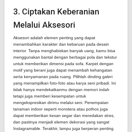
3. Ciptakan Keberanian
Melalui Aksesori
Aksesori adalah elemen penting yang dapat
menambahkan karakter dan kebaruan pada desain
interior. Tanpa menghabiskan banyak uang, kamu bisa
menggunakan bantal dengan berbagai pola dan tekstur
untuk memberikan dimensi pada sofa. Karpet dengan
motif yang berani juga dapat menambah kehangatan
serta kenyamanan pada ruang. Pilihlah dinding galeri
yang menampilkan foto-foto atau karya seni pribadi. Ini
tidak hanya mendekatkanmu dengan memori indah
tetapi juga memberi kesempatan untuk
mengekspresikan dirimu melalui seni. Penempatan
tanaman indoor seperti monstera atau pothos juga
dapat memberikan kesan segar dan meredakan stres,
dan pastinya menjadi elemen dekorasi yang sangat
Instagramable. Terakhir, lampu juga berperan penting.