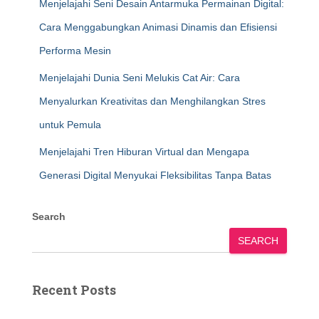
Menjelajahi Seni Desain Antarmuka Permainan Digital:
Cara Menggabungkan Animasi Dinamis dan Efisiensi
Performa Mesin
Menjelajahi Dunia Seni Melukis Cat Air: Cara
Menyalurkan Kreativitas dan Menghilangkan Stres
untuk Pemula
Menjelajahi Tren Hiburan Virtual dan Mengapa
Generasi Digital Menyukai Fleksibilitas Tanpa Batas
Search
SEARCH
Recent Posts