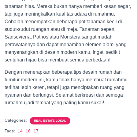
tanaman hias. Mereka bukan hanya memberi kesan segar,
tapi juga meningkatkan kualitas udara di rumahmu.
Cobalah menempatkan beberapa pot tanaman kecil di
sudut-sudut ruangan atau di meja. Tanaman seperti
Sansevieria, Pothos atau Monstera sangat mudah
perawatannya dan dapat menambah elemen alami yang
menyenangkan di desain modern kamu. Ingat, sedikit
sentuhan hijau bisa membuat semua perbedaan!
Dengan menerapkan beberapa tips desain rumah dan
furnitur modern ini, kamu tidak hanya membuat rumahmu
terlihat lebih keren, tetapi juga menciptakan ruang yang
nyaman dan berfungsi. Selamat berkreasi dan semoga
rumahmu jadi tempat yang paling kamu sukai!
Categories:
REAL ESTATE LOKAL
Tags:
14
16
17