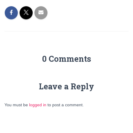
0 Comments
Leave a Reply
You must be
logged in
to post a comment.