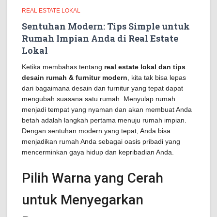
REAL ESTATE LOKAL
Sentuhan Modern: Tips Simple untuk
Rumah Impian Anda di Real Estate
Lokal
Ketika membahas tentang
real estate lokal dan tips
desain rumah & furnitur modern
, kita tak bisa lepas
dari bagaimana desain dan furnitur yang tepat dapat
mengubah suasana satu rumah. Menyulap rumah
menjadi tempat yang nyaman dan akan membuat Anda
betah adalah langkah pertama menuju rumah impian.
Dengan sentuhan modern yang tepat, Anda bisa
menjadikan rumah Anda sebagai oasis pribadi yang
mencerminkan gaya hidup dan kepribadian Anda.
Pilih Warna yang Cerah
untuk Menyegarkan