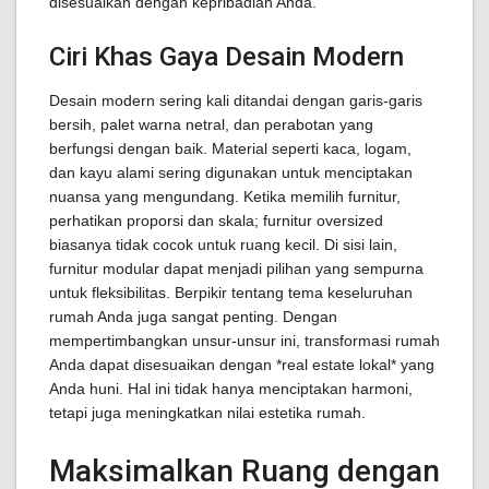
disesuaikan dengan kepribadian Anda.
Ciri Khas Gaya Desain Modern
Desain modern sering kali ditandai dengan garis-garis
bersih, palet warna netral, dan perabotan yang
berfungsi dengan baik. Material seperti kaca, logam,
dan kayu alami sering digunakan untuk menciptakan
nuansa yang mengundang. Ketika memilih furnitur,
perhatikan proporsi dan skala; furnitur oversized
biasanya tidak cocok untuk ruang kecil. Di sisi lain,
furnitur modular dapat menjadi pilihan yang sempurna
untuk fleksibilitas. Berpikir tentang tema keseluruhan
rumah Anda juga sangat penting. Dengan
mempertimbangkan unsur-unsur ini, transformasi rumah
Anda dapat disesuaikan dengan *real estate lokal* yang
Anda huni. Hal ini tidak hanya menciptakan harmoni,
tetapi juga meningkatkan nilai estetika rumah.
Maksimalkan Ruang dengan