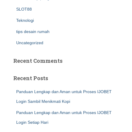
SLOT88
Teknologi
tips desain rumah
Uncategorized
Recent Comments
Recent Posts
Panduan Lengkap dan Aman untuk Proses IJOBET
Login Sambil Menikmati Kopi
Panduan Lengkap dan Aman untuk Proses IJOBET
Login Setiap Hari