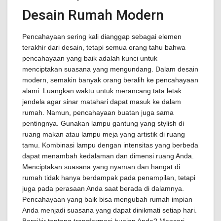
Desain Rumah Modern
Pencahayaan sering kali dianggap sebagai elemen
terakhir dari desain, tetapi semua orang tahu bahwa
pencahayaan yang baik adalah kunci untuk
menciptakan suasana yang mengundang. Dalam desain
modern, semakin banyak orang beralih ke pencahayaan
alami. Luangkan waktu untuk merancang tata letak
jendela agar sinar matahari dapat masuk ke dalam
rumah. Namun, pencahayaan buatan juga sama
pentingnya. Gunakan lampu gantung yang stylish di
ruang makan atau lampu meja yang artistik di ruang
tamu. Kombinasi lampu dengan intensitas yang berbeda
dapat menambah kedalaman dan dimensi ruang Anda.
Menciptakan suasana yang nyaman dan hangat di
rumah tidak hanya berdampak pada penampilan, tetapi
juga pada perasaan Anda saat berada di dalamnya.
Pencahayaan yang baik bisa mengubah rumah impian
Anda menjadi suasana yang dapat dinikmati setiap hari.