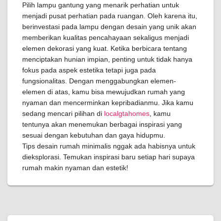
Pilih lampu gantung yang menarik perhatian untuk
menjadi pusat perhatian pada ruangan. Oleh karena itu,
berinvestasi pada lampu dengan desain yang unik akan
memberikan kualitas pencahayaan sekaligus menjadi
elemen dekorasi yang kuat. Ketika berbicara tentang
menciptakan hunian impian, penting untuk tidak hanya
fokus pada aspek estetika tetapi juga pada
fungsionalitas. Dengan menggabungkan elemen-
elemen di atas, kamu bisa mewujudkan rumah yang
nyaman dan mencerminkan kepribadianmu. Jika kamu
sedang mencari pilihan di
localgtahomes
, kamu
tentunya akan menemukan berbagai inspirasi yang
sesuai dengan kebutuhan dan gaya hidupmu.
Tips desain rumah minimalis nggak ada habisnya untuk
dieksplorasi. Temukan inspirasi baru setiap hari supaya
rumah makin nyaman dan estetik!