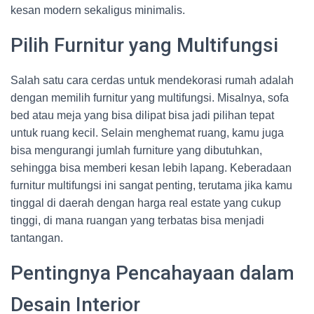
kesan modern sekaligus minimalis.
Pilih Furnitur yang Multifungsi
Salah satu cara cerdas untuk mendekorasi rumah adalah
dengan memilih furnitur yang multifungsi. Misalnya, sofa
bed atau meja yang bisa dilipat bisa jadi pilihan tepat
untuk ruang kecil. Selain menghemat ruang, kamu juga
bisa mengurangi jumlah furniture yang dibutuhkan,
sehingga bisa memberi kesan lebih lapang. Keberadaan
furnitur multifungsi ini sangat penting, terutama jika kamu
tinggal di daerah dengan harga real estate yang cukup
tinggi, di mana ruangan yang terbatas bisa menjadi
tantangan.
Pentingnya Pencahayaan dalam
Desain Interior