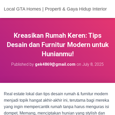
Local GTA Homes | Properti & Gaya Hidup Interior
Kreasikan Rumah Keren: Tips
Desain dan Furnitur Modern untuk
Hunianmu!
Published by
gek4869@gmail.com
on
July 8, 2025
Real estate lokal dan tips desain rumah & furnitur modern
menjadi topik hangat akhir-akhir ini, terutama bagi mereka
yang ingin mempercantik rumah tanpa harus menguras isi
dompet. Memang, menciptakan hunian yang stylish dan