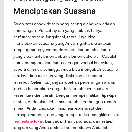
Menciptakan Suasana
Salah satu aspek desain yang sering diabaikan adalah
penerangan. Pencahayaan yang baik tak hanya
berfungsi secara fungsional, tetapi juga bisa
menciptakan suasana yang Anda inginkan. Gunakan
lampu gantung yang modern atau lampu table lamp
yang sleek untuk menambah elemen dekoratif. Cobalah
untuk menggunakan lampu dengan variasi intensitas,
seperti dimmer, sehingga Anda bisa mengubah suasana
berdasarkan aktivitas yang dilakukan di ruangan
tersebut. Selain itu, jangan lupakan penerangan alami;
jendela besar akan sangat baik untuk menciptakan
kesan luas dan cerah. Dengan memperhatikan tips-tips
di atas, Anda akan lebih siap untuk membangun rumah
impian Anda. Dapatkan inspirasi lebih lanjut dari
berbagai sumber, dan jangan ragu untuk mengklik di sini
real estate lokal
. Banyak pilihan yang ada, dan setiap
langkah yang Anda ambil akan membawa Anda lebih