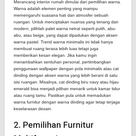
Merancang interior rumah dimulai dari pemilihan warna.
Warna adalah elemen penting yang mampu
memengaruhi suasana hati dan atmosfer sebuah
ruangan. Untuk menciptakan nuansa yang tenang dan
modern, pilihlah palet warna netral seperti putih, abu-
abu, atau beige, yang dapat dipadukan dengan aksen
warna pastel. Trend warna minimalis ini tidak hanya
membuat ruang terasa lebih luas tetapi juga
memberikan kesan elegan. Jika kamu ingin
menambahkan sentuhan personal, pertimbangkan
penggunaan wallpaper dengan pola minimalis atau cat
dinding dengan aksen warna yang lebih berani di satu
sisi ruangan. Misalnya, cat dinding biru navy atau hijau
emerald bisa menjadi pilihan menarik untuk kamar tidur
atau ruang tamu. Pastikan pula untuk memadukan
warna furnitur dengan warna dinding agar tetap terjaga
keselarasan desain.
2. Pemilihan Furnitur