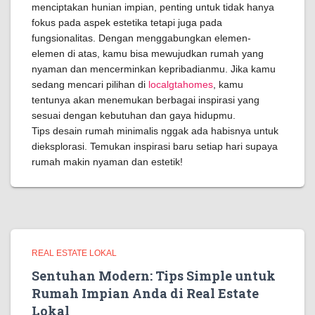
menciptakan hunian impian, penting untuk tidak hanya
fokus pada aspek estetika tetapi juga pada
fungsionalitas. Dengan menggabungkan elemen-
elemen di atas, kamu bisa mewujudkan rumah yang
nyaman dan mencerminkan kepribadianmu. Jika kamu
sedang mencari pilihan di
localgtahomes
, kamu
tentunya akan menemukan berbagai inspirasi yang
sesuai dengan kebutuhan dan gaya hidupmu.
Tips desain rumah minimalis nggak ada habisnya untuk
dieksplorasi. Temukan inspirasi baru setiap hari supaya
rumah makin nyaman dan estetik!
REAL ESTATE LOKAL
Sentuhan Modern: Tips Simple untuk
Rumah Impian Anda di Real Estate
Lokal