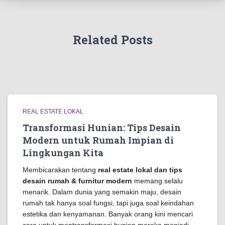
Related Posts
REAL ESTATE LOKAL
Transformasi Hunian: Tips Desain
Modern untuk Rumah Impian di
Lingkungan Kita
Membicarakan tentang
real estate lokal dan tips
desain rumah & furnitur modern
memang selalu
menarik. Dalam dunia yang semakin maju, desain
rumah tak hanya soal fungsi, tapi juga soal keindahan
estetika dan kenyamanan. Banyak orang kini mencari