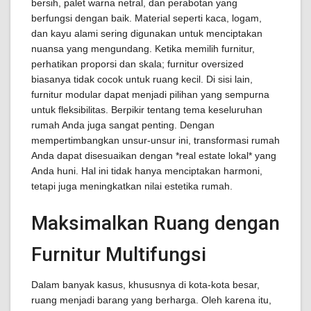
bersih, palet warna netral, dan perabotan yang
berfungsi dengan baik. Material seperti kaca, logam,
dan kayu alami sering digunakan untuk menciptakan
nuansa yang mengundang. Ketika memilih furnitur,
perhatikan proporsi dan skala; furnitur oversized
biasanya tidak cocok untuk ruang kecil. Di sisi lain,
furnitur modular dapat menjadi pilihan yang sempurna
untuk fleksibilitas. Berpikir tentang tema keseluruhan
rumah Anda juga sangat penting. Dengan
mempertimbangkan unsur-unsur ini, transformasi rumah
Anda dapat disesuaikan dengan *real estate lokal* yang
Anda huni. Hal ini tidak hanya menciptakan harmoni,
tetapi juga meningkatkan nilai estetika rumah.
Maksimalkan Ruang dengan
Furnitur Multifungsi
Dalam banyak kasus, khususnya di kota-kota besar,
ruang menjadi barang yang berharga. Oleh karena itu,