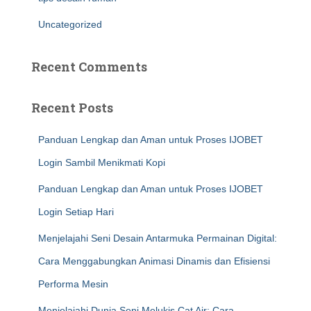
Uncategorized
Recent Comments
Recent Posts
Panduan Lengkap dan Aman untuk Proses IJOBET
Login Sambil Menikmati Kopi
Panduan Lengkap dan Aman untuk Proses IJOBET
Login Setiap Hari
Menjelajahi Seni Desain Antarmuka Permainan Digital:
Cara Menggabungkan Animasi Dinamis dan Efisiensi
Performa Mesin
Menjelajahi Dunia Seni Melukis Cat Air: Cara