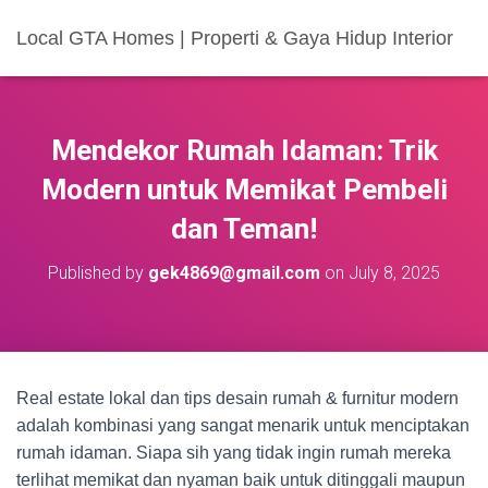
Local GTA Homes | Properti & Gaya Hidup Interior
Mendekor Rumah Idaman: Trik
Modern untuk Memikat Pembeli
dan Teman!
Published by
gek4869@gmail.com
on
July 8, 2025
Real estate lokal dan tips desain rumah & furnitur modern
adalah kombinasi yang sangat menarik untuk menciptakan
rumah idaman. Siapa sih yang tidak ingin rumah mereka
terlihat memikat dan nyaman baik untuk ditinggali maupun