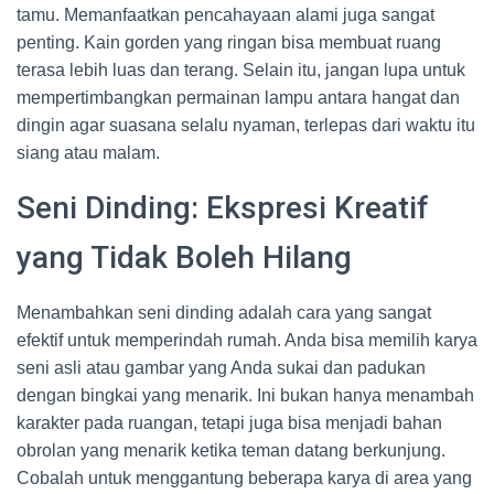
tamu. Memanfaatkan pencahayaan alami juga sangat
penting. Kain gorden yang ringan bisa membuat ruang
terasa lebih luas dan terang. Selain itu, jangan lupa untuk
mempertimbangkan permainan lampu antara hangat dan
dingin agar suasana selalu nyaman, terlepas dari waktu itu
siang atau malam.
Seni Dinding: Ekspresi Kreatif
yang Tidak Boleh Hilang
Menambahkan seni dinding adalah cara yang sangat
efektif untuk memperindah rumah. Anda bisa memilih karya
seni asli atau gambar yang Anda sukai dan padukan
dengan bingkai yang menarik. Ini bukan hanya menambah
karakter pada ruangan, tetapi juga bisa menjadi bahan
obrolan yang menarik ketika teman datang berkunjung.
Cobalah untuk menggantung beberapa karya di area yang