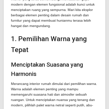
modern dengan elemen fungsional adalah kunci untuk
menciptakan ruang yang sempurna. Mari kita eksplor
berbagai elemen penting dalam desain rumah dan
furnitur yang dapat membuat hunianmu terasa lebih
hangat dan mengundang.
1. Pemilihan Warna yang
Tepat
Menciptakan Suasana yang
Harmonis
Merancang interior rumah dimulai dari pemilihan warna.
Warna adalah elemen penting yang mampu
memengaruhi suasana hati dan atmosfer sebuah
ruangan. Untuk menciptakan nuansa yang tenang dan
modern, pilihlah palet warna netral seperti putih, abu-