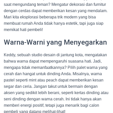
saat mengundang teman? Mengatur dekorasi dan furnitur
dengan cerdas dapat memberikan kesan yang mendalam.
Mari kita eksplorasi beberapa trik modern yang bisa
membuat rumah Anda tidak hanya estetik, tapi juga siap
memikat hati pembeli!
Warna-Warni yang Menyegarkan
Keddy, sebuah studio desain di jantung kota, mengatakan
bahwa warna dapat mempengaruhi suasana hati. Jadi,
mengapa tidak memanfaatkannya? Pilih palet warna yang
cerah dan hangat untuk dinding Anda. Misalnya, warna
pastel seperti mint atau peach dapat memberikan kesan
segar dan ceria. Jangan takut untuk bermain dengan
aksen yang sedikit lebih berani, seperti kertas dinding atau
seni dinding dengan warna cerah. Ini tidak hanya akan
memberi energi positif, tetapi juga menarik bagi calon
pembeli yang datang melihat-lihat!