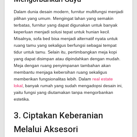
Dalam dunia desain modern, furnitur multifungsi menjadi
pilihan yang umum. Mengingat lahan yang semakin
terbatas, furnitur yang dapat digunakan untuk banyak
keperluan menjadi solusi tepat untuk hunian kecil.
Misalnya, sofa bed bisa menjadi alternatif nyata untuk
ruang tamu yang sekaligus berfungsi sebagai tempat
tidur untuk tamu. Selain itu, pertimbangkan meja kopi
yang dapat disimpan atau dipindahkan dengan mudah.
Meja dengan ruang penyimpanan tambahan akan
membantu menjaga kebersihan ruang sekaligus
memberikan fungsionalitas lebih. Dalam
real estate
lokal
, banyak rumah yang sudah mengadopsi desain ini,
yaitu fungsi yang diutamakan tanpa mengorbankan
estetika.
3. Ciptakan Keberanian
Melalui Aksesori