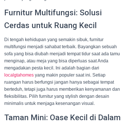
Furnitur Multifungsi: Solusi
Cerdas untuk Ruang Kecil
Di tengah kehidupan yang semakin sibuk, furnitur
multifungsi menjadi sahabat terbaik. Bayangkan sebuah
sofa yang bisa diubah menjadi tempat tidur saat ada tamu
menginap, atau meja yang bisa diperluas saat Anda
mengadakan pesta kecil. Ini adalah bagian dari
localgtahomes
yang makin populer saat ini. Setiap
ruangan harus berfungsi jangan hanya sebagai tempat
berteduh, tetapi juga harus memberikan kenyamanan dan
fleksibilitas. Pilih furnitur yang stylish dengan desain
minimalis untuk menjaga kesenangan visual.
Taman Mini: Oase Kecil di Dalam