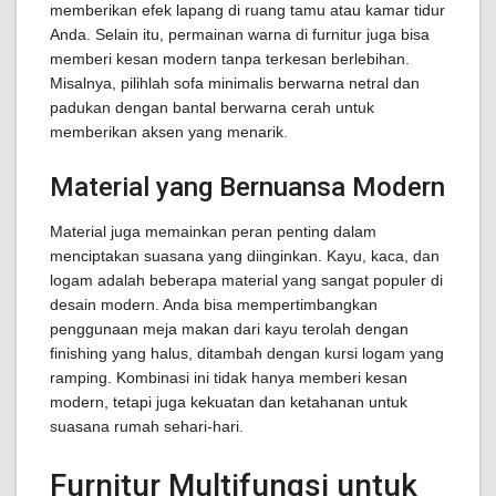
memberikan efek lapang di ruang tamu atau kamar tidur
Anda. Selain itu, permainan warna di furnitur juga bisa
memberi kesan modern tanpa terkesan berlebihan.
Misalnya, pilihlah sofa minimalis berwarna netral dan
padukan dengan bantal berwarna cerah untuk
memberikan aksen yang menarik.
Material yang Bernuansa Modern
Material juga memainkan peran penting dalam
menciptakan suasana yang diinginkan. Kayu, kaca, dan
logam adalah beberapa material yang sangat populer di
desain modern. Anda bisa mempertimbangkan
penggunaan meja makan dari kayu terolah dengan
finishing yang halus, ditambah dengan kursi logam yang
ramping. Kombinasi ini tidak hanya memberi kesan
modern, tetapi juga kekuatan dan ketahanan untuk
suasana rumah sehari-hari.
Furnitur Multifungsi untuk