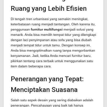
Ruang yang Lebih Efisien
Di tengah tren urbanisasi yang semakin meningkat,
keterbatasan ruang menjadi tantangan. Oleh karena itu,
penggunaan
furnitur multifungsi
menjadi solusi yang
menarik. Anda bisa memilih tempat tidur yang dilengkapi
dengan laci penyimpanan atau sofa yang bisa diubah
menjadi tempat tidur untuk tamu. Dengan konsep ini,
Anda bisa mengoptimalkan ruang tanpa mengorbankan
kenyamanan. Jadi, ketika Anda mencari furnitur baru,
pikirkan tentang cara terbaik untuk menggunakan satu
item dalam beberapa cara.
Penerangan yang Tepat:
Menciptakan Suasana
Salah satu aspek desain yang sering diabaikan adalah
penerangan. Pencahayaan yang baik tak hanya