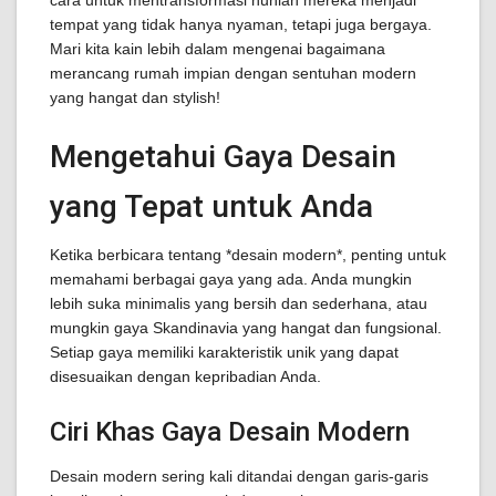
cara untuk mentransformasi hunian mereka menjadi
tempat yang tidak hanya nyaman, tetapi juga bergaya.
Mari kita kain lebih dalam mengenai bagaimana
merancang rumah impian dengan sentuhan modern
yang hangat dan stylish!
Mengetahui Gaya Desain
yang Tepat untuk Anda
Ketika berbicara tentang *desain modern*, penting untuk
memahami berbagai gaya yang ada. Anda mungkin
lebih suka minimalis yang bersih dan sederhana, atau
mungkin gaya Skandinavia yang hangat dan fungsional.
Setiap gaya memiliki karakteristik unik yang dapat
disesuaikan dengan kepribadian Anda.
Ciri Khas Gaya Desain Modern
Desain modern sering kali ditandai dengan garis-garis