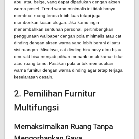
abu, atau beige, yang dapat dipadukan dengan aksen
warna pastel. Trend warna minimalis ini tidak hanya
membuat ruang terasa lebih luas tetapi juga
memberikan kesan elegan. Jika kamu ingin
menambahkan sentuhan personal, pertimbangkan
penggunaan wallpaper dengan pola minimalis atau cat
dinding dengan aksen warna yang lebih berani di satu
sisi ruangan. Misalnya, cat dinding biru navy atau hijau
emerald bisa menjadi pilihan menarik untuk kamar tidur
atau ruang tamu. Pastikan pula untuk memadukan
warna furnitur dengan warna dinding agar tetap terjaga
keselarasan desain.
2. Pemilihan Furnitur
Multifungsi
Memaksimalkan Ruang Tanpa
Mengorbankan Gaya