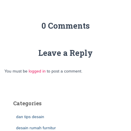
0 Comments
Leave a Reply
You must be
logged in
to post a comment.
Categories
dan tips desain
desain rumah furnitur