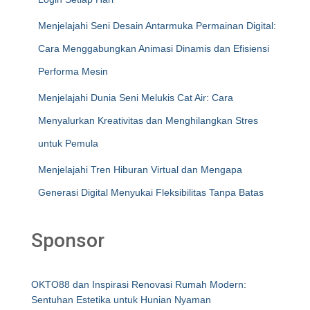
Menjelajahi Seni Desain Antarmuka Permainan Digital:
Cara Menggabungkan Animasi Dinamis dan Efisiensi
Performa Mesin
Menjelajahi Dunia Seni Melukis Cat Air: Cara
Menyalurkan Kreativitas dan Menghilangkan Stres
untuk Pemula
Menjelajahi Tren Hiburan Virtual dan Mengapa
Generasi Digital Menyukai Fleksibilitas Tanpa Batas
Sponsor
OKTO88 dan Inspirasi Renovasi Rumah Modern:
Sentuhan Estetika untuk Hunian Nyaman