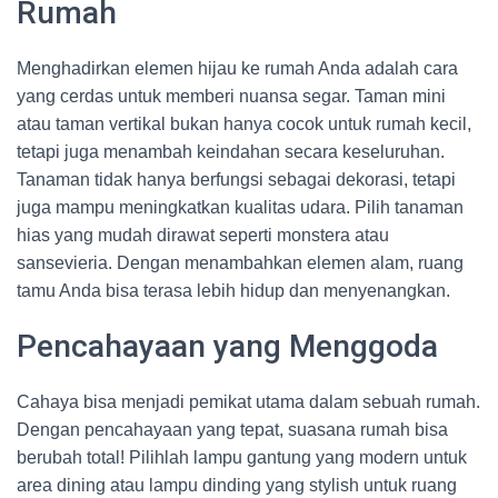
Rumah
Menghadirkan elemen hijau ke rumah Anda adalah cara
yang cerdas untuk memberi nuansa segar. Taman mini
atau taman vertikal bukan hanya cocok untuk rumah kecil,
tetapi juga menambah keindahan secara keseluruhan.
Tanaman tidak hanya berfungsi sebagai dekorasi, tetapi
juga mampu meningkatkan kualitas udara. Pilih tanaman
hias yang mudah dirawat seperti monstera atau
sansevieria. Dengan menambahkan elemen alam, ruang
tamu Anda bisa terasa lebih hidup dan menyenangkan.
Pencahayaan yang Menggoda
Cahaya bisa menjadi pemikat utama dalam sebuah rumah.
Dengan pencahayaan yang tepat, suasana rumah bisa
berubah total! Pilihlah lampu gantung yang modern untuk
area dining atau lampu dinding yang stylish untuk ruang