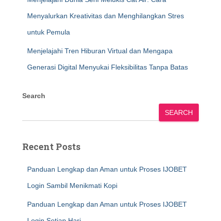
Menyalurkan Kreativitas dan Menghilangkan Stres
untuk Pemula
Menjelajahi Tren Hiburan Virtual dan Mengapa
Generasi Digital Menyukai Fleksibilitas Tanpa Batas
Search
SEARCH
Recent Posts
Panduan Lengkap dan Aman untuk Proses IJOBET
Login Sambil Menikmati Kopi
Panduan Lengkap dan Aman untuk Proses IJOBET
Login Setiap Hari