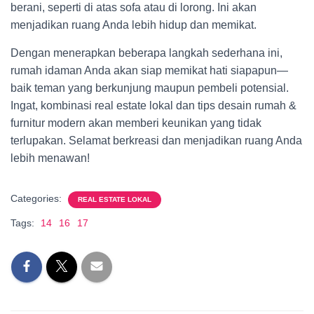
berani, seperti di atas sofa atau di lorong. Ini akan
menjadikan ruang Anda lebih hidup dan memikat.
Dengan menerapkan beberapa langkah sederhana ini,
rumah idaman Anda akan siap memikat hati siapapun—
baik teman yang berkunjung maupun pembeli potensial.
Ingat, kombinasi real estate lokal dan tips desain rumah &
furnitur modern akan memberi keunikan yang tidak
terlupakan. Selamat berkreasi dan menjadikan ruang Anda
lebih menawan!
Categories:
REAL ESTATE LOKAL
Tags:
14
16
17