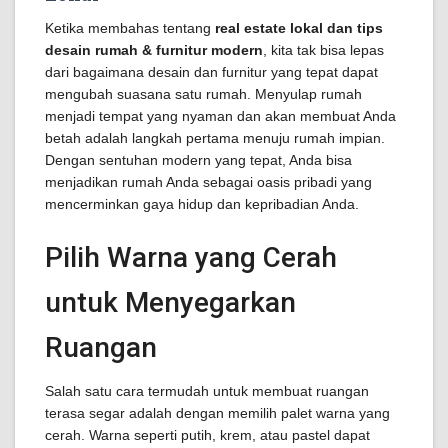
Ketika membahas tentang
real estate lokal dan tips
desain rumah & furnitur modern
, kita tak bisa lepas
dari bagaimana desain dan furnitur yang tepat dapat
mengubah suasana satu rumah. Menyulap rumah
menjadi tempat yang nyaman dan akan membuat Anda
betah adalah langkah pertama menuju rumah impian.
Dengan sentuhan modern yang tepat, Anda bisa
menjadikan rumah Anda sebagai oasis pribadi yang
mencerminkan gaya hidup dan kepribadian Anda.
Pilih Warna yang Cerah
untuk Menyegarkan
Ruangan
Salah satu cara termudah untuk membuat ruangan
terasa segar adalah dengan memilih palet warna yang
cerah. Warna seperti putih, krem, atau pastel dapat