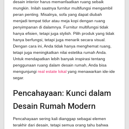
desain interior harus memanfaatkan ruang sebaik
mungkin. Inilah saatnya furnitur multifungsi mengambil
peran penting. Misalnya, sofa yang dapat diubah
menjadi tempat tidur atau meja kopi dengan ruang
penyimpanan di dalamnya. Furnitur multifungsi tidak
hanya efisien, tetapi juga stylish. Pilih produk yang tidak
hanya berfungsi, tetapi juga menarik secara visual.
Dengan cara ini, Anda tidak hanya menghemat ruang,
tetapi juga meningkatkan nilai estetika rumah Anda.
Untuk mendapatkan lebih banyak inspirasi tentang
penggunaan ruang dalam desain rumah, Anda bisa
mengunjungi
real estate lokal
yang menawarkan ide-ide
segar.
Pencahayaan: Kunci dalam
Desain Rumah Modern
Pencahayaan sering kali dianggap sebagai elemen
terakhir dari desain, tetapi semua orang tahu bahwa